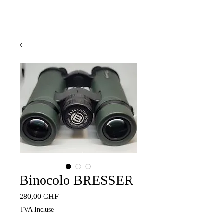
Binocolo BRESSER
Prix
280,00 CHF
TVA Incluse