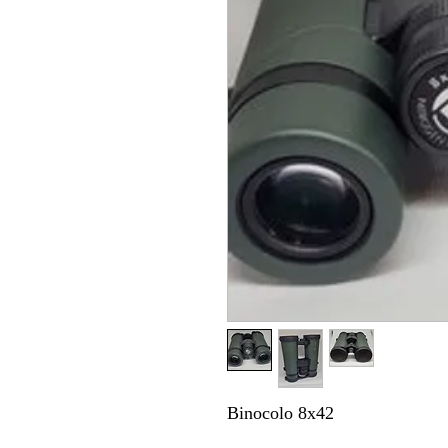
Binocolo 8x42