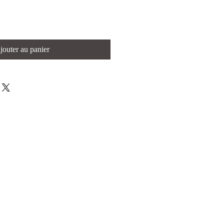
jouter au panier