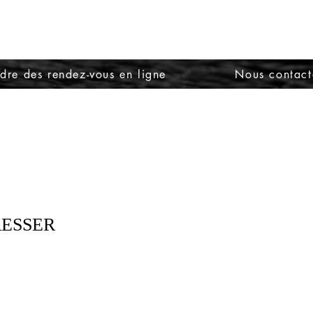
dre des rendez-vous en ligne
Nous contact
RESSER