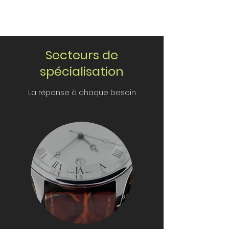
Secteurs de
spécialisation
La réponse à chaque besoin