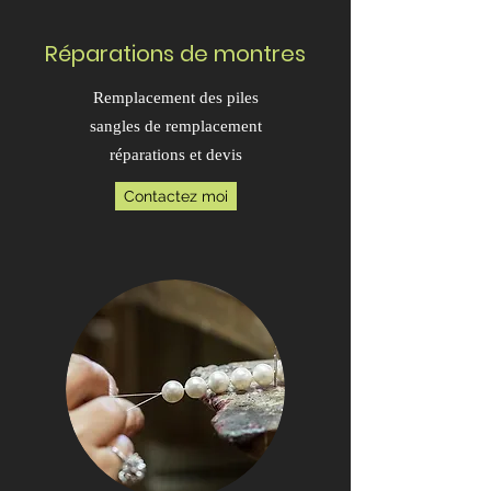
Réparations de montres
Remplacement des piles
sangles de remplacement
réparations et devis
Contactez moi